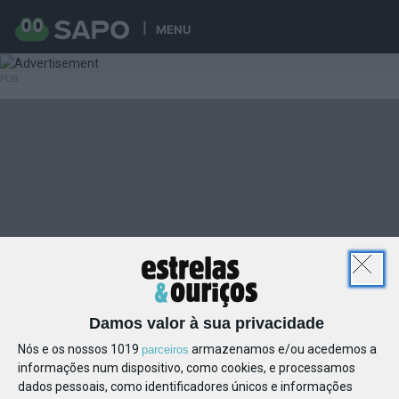
MENU
Damos valor à sua privacidade
Nós e os nossos 1019
armazenamos e/ou acedemos a
parceiros
informações num dispositivo, como cookies, e processamos
dados pessoais, como identificadores únicos e informações