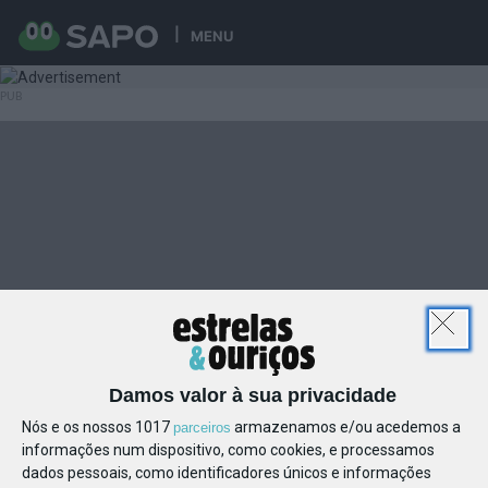
MENU
Damos valor à sua privacidade
Nós e os nossos 1017
armazenamos e/ou acedemos a
parceiros
informações num dispositivo, como cookies, e processamos
dados pessoais, como identificadores únicos e informações