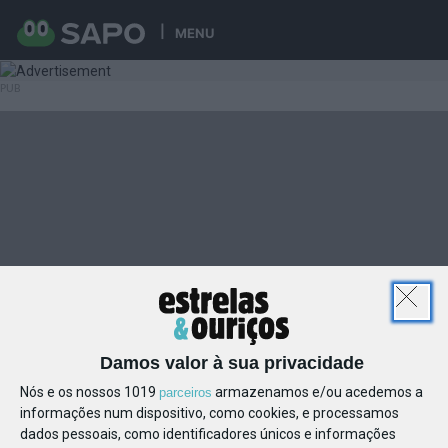
MENU
Damos valor à sua privacidade
Nós e os nossos 1019
armazenamos e/ou acedemos a
parceiros
informações num dispositivo, como cookies, e processamos
dados pessoais, como identificadores únicos e informações