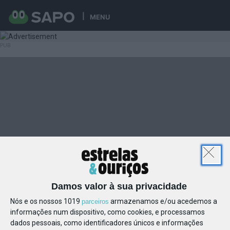
MENU
Damos valor à sua privacidade
Nós e os nossos 1019
armazenamos e/ou acedemos a
parceiros
informações num dispositivo, como cookies, e processamos
dados pessoais, como identificadores únicos e informações