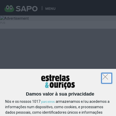
MENU
Damos valor à sua privacidade
Nós e os nossos 1017
armazenamos e/ou acedemos a
parceiros
informações num dispositivo, como cookies, e processamos
dados pessoais, como identificadores únicos e informações