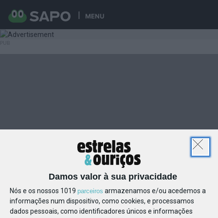
MENU
Damos valor à sua privacidade
Nós e os nossos 1019
armazenamos e/ou acedemos a
parceiros
informações num dispositivo, como cookies, e processamos
dados pessoais, como identificadores únicos e informações