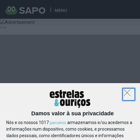
MENU
Damos valor à sua privacidade
Nós e os nossos 1017
armazenamos e/ou acedemos a
parceiros
informações num dispositivo, como cookies, e processamos
dados pessoais, como identificadores únicos e informações