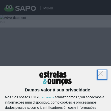
MENU
Damos valor à sua privacidade
Nós e os nossos 1019
parceiros
armazenamos e/ou acedemos a
informações num dispositivo, como cookies, e processamos
dados pessoais, como identificadores únicos e informações