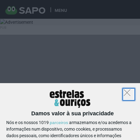
MENU
Damos valor à sua privacidade
Nós e os nossos 1019
parceiros
armazenamos e/ou acedemos a
informações num dispositivo, como cookies, e processamos
dados pessoais, como identificadores únicos e informações