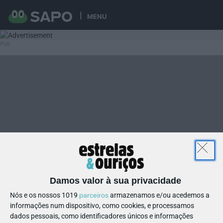
MENU
Damos valor à sua privacidade
Nós e os nossos 1019
parceiros
armazenamos e/ou acedemos a
informações num dispositivo, como cookies, e processamos
dados pessoais, como identificadores únicos e informações