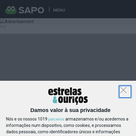
MENU
Damos valor à sua privacidade
Nós e os nossos 1019
armazenamos e/ou acedemos a
parceiros
informações num dispositivo, como cookies, e processamos
dados pessoais, como identificadores únicos e informações