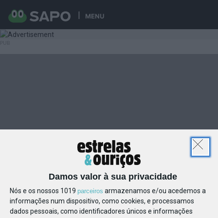
MENU
Damos valor à sua privacidade
Nós e os nossos 1019
armazenamos e/ou acedemos a
parceiros
informações num dispositivo, como cookies, e processamos
dados pessoais, como identificadores únicos e informações