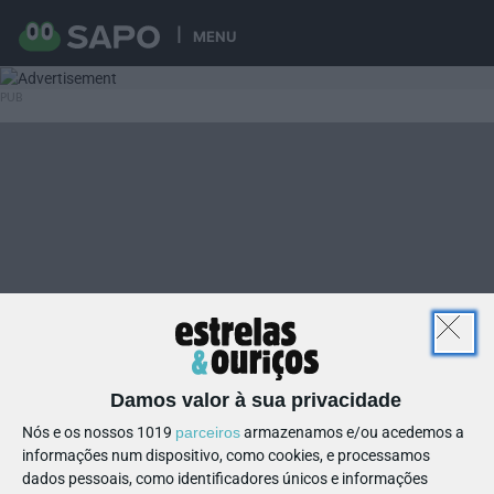
MENU
Damos valor à sua privacidade
Nós e os nossos 1019
parceiros
armazenamos e/ou acedemos a
informações num dispositivo, como cookies, e processamos
dados pessoais, como identificadores únicos e informações