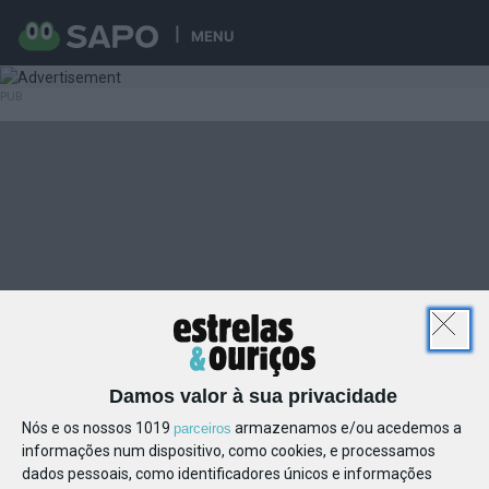
MENU
Damos valor à sua privacidade
Nós e os nossos 1019
armazenamos e/ou acedemos a
parceiros
informações num dispositivo, como cookies, e processamos
dados pessoais, como identificadores únicos e informações