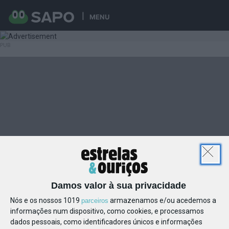
MENU
Damos valor à sua privacidade
Nós e os nossos 1019
armazenamos e/ou acedemos a
parceiros
informações num dispositivo, como cookies, e processamos
dados pessoais, como identificadores únicos e informações