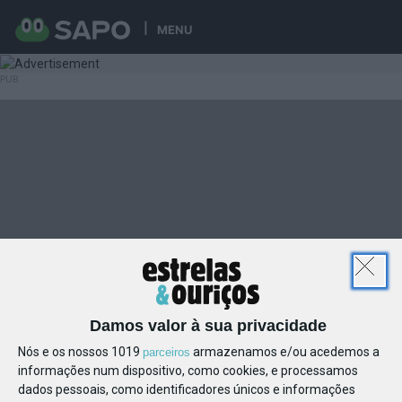
MENU
Damos valor à sua privacidade
Nós e os nossos 1019
armazenamos e/ou acedemos a
parceiros
informações num dispositivo, como cookies, e processamos
dados pessoais, como identificadores únicos e informações