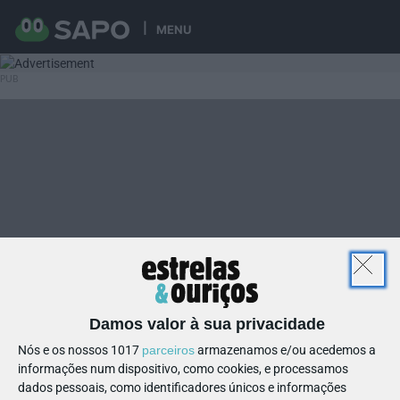
MENU
Damos valor à sua privacidade
Nós e os nossos 1017
parceiros
armazenamos e/ou acedemos a
informações num dispositivo, como cookies, e processamos
dados pessoais, como identificadores únicos e informações