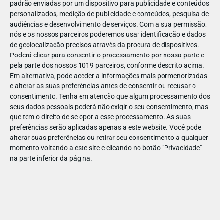
padrão enviadas por um dispositivo para publicidade e conteúdos
personalizados, medição de publicidade e conteúdos, pesquisa de
audiências e desenvolvimento de serviços.
Com a sua permissão,
nós e os nossos parceiros poderemos usar identificação e dados
de geolocalização precisos através da procura de dispositivos.
JAN
07
Poderá clicar para consentir o processamento por nossa parte e
pela parte dos nossos 1019 parceiros, conforme descrito acima.
Em alternativa, pode aceder a informações mais pormenorizadas
e alterar as suas preferências antes de consentir ou recusar o
106983781567525
consentimento.
Tenha em atenção que algum processamento dos
seus dados pessoais poderá não exigir o seu consentimento, mas
que tem o direito de se opor a esse processamento. As suas
preferências serão aplicadas apenas a este website. Você pode
alterar suas preferências ou retirar seu consentimento a qualquer
momento voltando a este site e clicando no botão "Privacidade"
na parte inferior da página.
Publicação Anterior