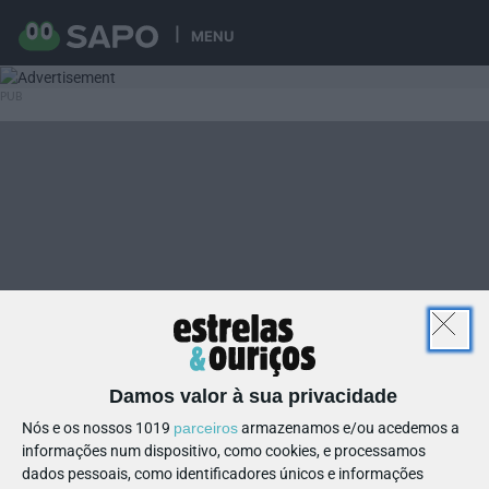
MENU
Damos valor à sua privacidade
Nós e os nossos 1019
parceiros
armazenamos e/ou acedemos a
informações num dispositivo, como cookies, e processamos
dados pessoais, como identificadores únicos e informações