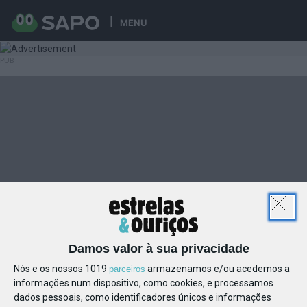
MENU
Damos valor à sua privacidade
Nós e os nossos 1019
armazenamos e/ou acedemos a
parceiros
informações num dispositivo, como cookies, e processamos
dados pessoais, como identificadores únicos e informações