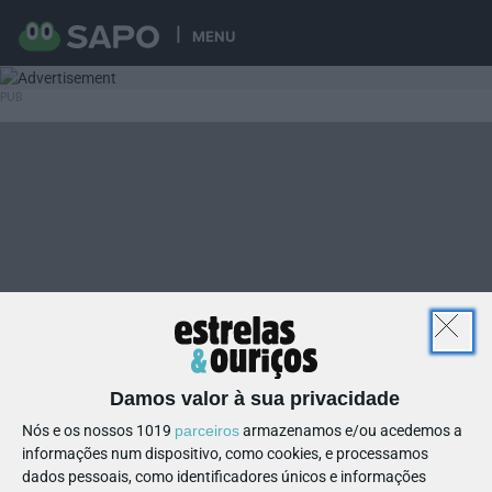
MENU
Damos valor à sua privacidade
Nós e os nossos 1019
parceiros
armazenamos e/ou acedemos a
informações num dispositivo, como cookies, e processamos
dados pessoais, como identificadores únicos e informações