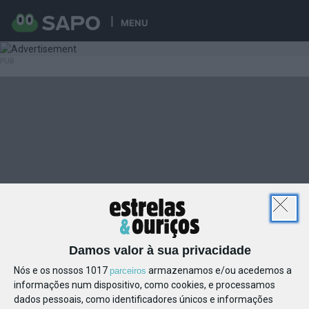
MENU
Damos valor à sua privacidade
Nós e os nossos 1017
armazenamos e/ou acedemos a
parceiros
informações num dispositivo, como cookies, e processamos
dados pessoais, como identificadores únicos e informações