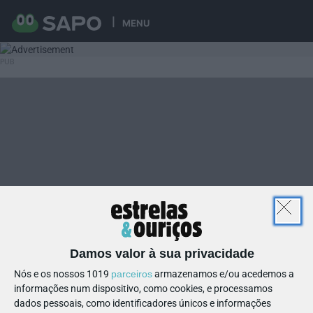
MENU
Damos valor à sua privacidade
Nós e os nossos 1019
parceiros
armazenamos e/ou acedemos a
informações num dispositivo, como cookies, e processamos
dados pessoais, como identificadores únicos e informações