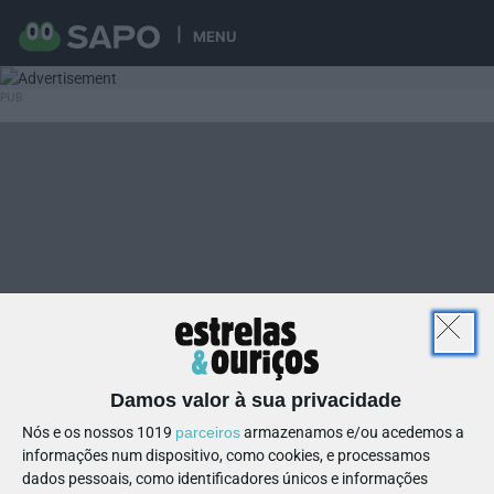
MENU
Damos valor à sua privacidade
Nós e os nossos 1019
parceiros
armazenamos e/ou acedemos a
informações num dispositivo, como cookies, e processamos
dados pessoais, como identificadores únicos e informações