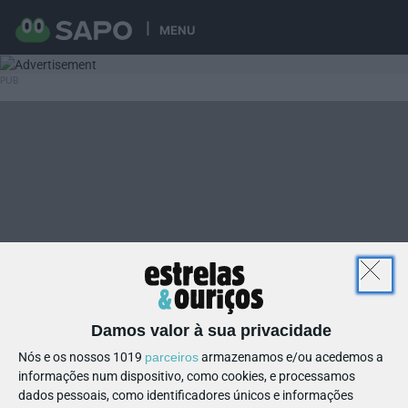
MENU
Damos valor à sua privacidade
Nós e os nossos 1019
parceiros
armazenamos e/ou acedemos a
informações num dispositivo, como cookies, e processamos
dados pessoais, como identificadores únicos e informações