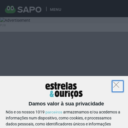
MENU
Damos valor à sua privacidade
Nós e os nossos 1019
parceiros
armazenamos e/ou acedemos a
informações num dispositivo, como cookies, e processamos
dados pessoais, como identificadores únicos e informações