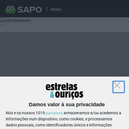
MENU
Damos valor à sua privacidade
Nós e os nossos 1019
parceiros
armazenamos e/ou acedemos a
informações num dispositivo, como cookies, e processamos
dados pessoais, como identificadores únicos e informações