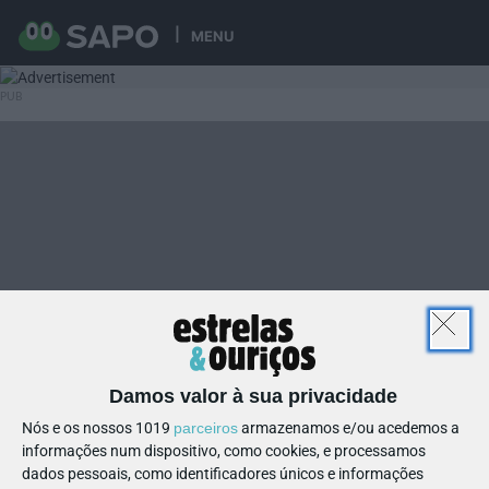
MENU
Damos valor à sua privacidade
Nós e os nossos 1019
parceiros
armazenamos e/ou acedemos a
informações num dispositivo, como cookies, e processamos
dados pessoais, como identificadores únicos e informações