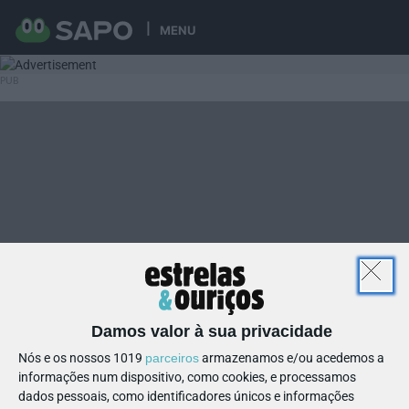
MENU
Damos valor à sua privacidade
Nós e os nossos 1019
parceiros
armazenamos e/ou acedemos a
informações num dispositivo, como cookies, e processamos
dados pessoais, como identificadores únicos e informações