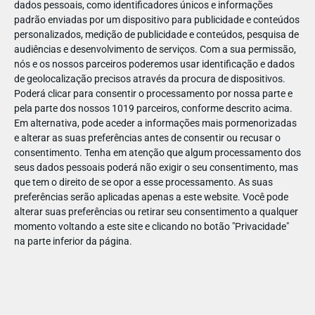
dados pessoais, como identificadores únicos e informações
padrão enviadas por um dispositivo para publicidade e conteúdos
personalizados, medição de publicidade e conteúdos, pesquisa de
audiências e desenvolvimento de serviços.
Com a sua permissão,
nós e os nossos parceiros poderemos usar identificação e dados
de geolocalização precisos através da procura de dispositivos.
Poderá clicar para consentir o processamento por nossa parte e
pela parte dos nossos 1019 parceiros, conforme descrito acima.
Em alternativa, pode aceder a informações mais pormenorizadas
e alterar as suas preferências antes de consentir ou recusar o
consentimento.
Tenha em atenção que algum processamento dos
seus dados pessoais poderá não exigir o seu consentimento, mas
que tem o direito de se opor a esse processamento. As suas
preferências serão aplicadas apenas a este website. Você pode
alterar suas preferências ou retirar seu consentimento a qualquer
momento voltando a este site e clicando no botão "Privacidade"
na parte inferior da página.