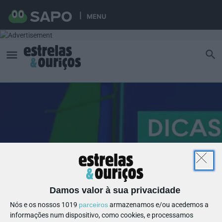
MENU
Damos valor à sua privacidade
Nós e os nossos 1019
parceiros
armazenamos e/ou acedemos a
informações num dispositivo, como cookies, e processamos