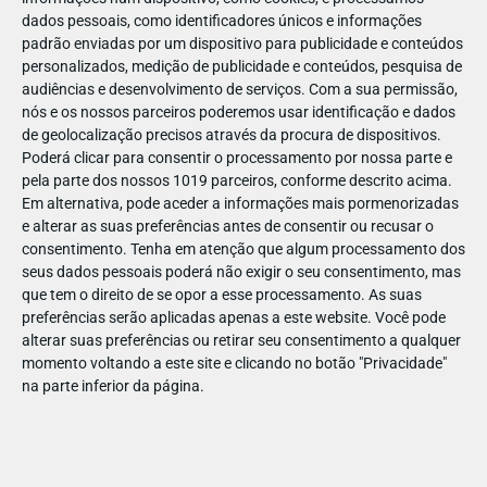
dados pessoais, como identificadores únicos e informações
padrão enviadas por um dispositivo para publicidade e conteúdos
personalizados, medição de publicidade e conteúdos, pesquisa de
audiências e desenvolvimento de serviços.
Com a sua permissão,
nós e os nossos parceiros poderemos usar identificação e dados
de geolocalização precisos através da procura de dispositivos.
Poderá clicar para consentir o processamento por nossa parte e
pela parte dos nossos 1019 parceiros, conforme descrito acima.
Em alternativa, pode aceder a informações mais pormenorizadas
e alterar as suas preferências antes de consentir ou recusar o
consentimento.
Tenha em atenção que algum processamento dos
seus dados pessoais poderá não exigir o seu consentimento, mas
que tem o direito de se opor a esse processamento. As suas
preferências serão aplicadas apenas a este website. Você pode
alterar suas preferências ou retirar seu consentimento a qualquer
momento voltando a este site e clicando no botão "Privacidade"
na parte inferior da página.