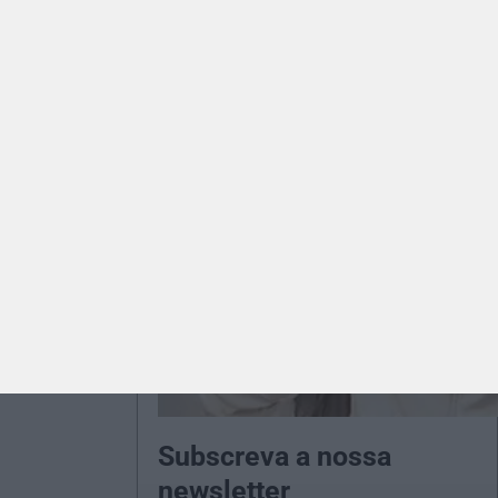
Subscreva a nossa
newsletter