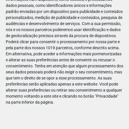
dados pessoais, como identificadores únicos e informações
padrão enviadas por um dispositivo para publicidade e conteúdos
personalizados, medição de publicidade e conteúdos, pesquisa de
audiências e desenvolvimento de serviços.
Com a sua permissão,
nós e os nossos parceiros poderemos usar identificação e dados
de geolocalização precisos através da procura de dispositivos.
Poderá clicar para consentir o processamento por nossa parte e
pela parte dos nossos 1019 parceiros, conforme descrito acima.
Em alternativa, pode aceder a informações mais pormenorizadas
e alterar as suas preferências antes de consentir ou recusar o
consentimento.
Tenha em atenção que algum processamento dos
seus dados pessoais poderá não exigir o seu consentimento, mas
que tem o direito de se opor a esse processamento. As suas
preferências serão aplicadas apenas a este website. Você pode
alterar suas preferências ou retirar seu consentimento a qualquer
momento voltando a este site e clicando no botão "Privacidade"
na parte inferior da página.