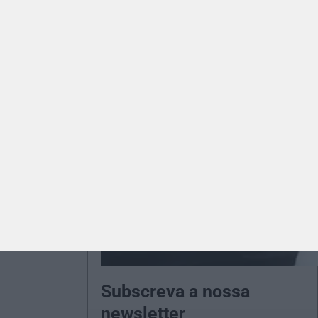
Subscreva a nossa
newsletter