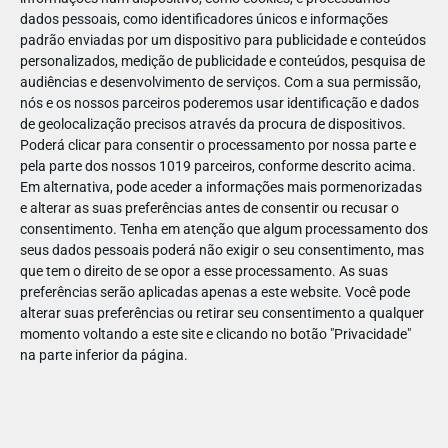
dados pessoais, como identificadores únicos e informações
padrão enviadas por um dispositivo para publicidade e conteúdos
personalizados, medição de publicidade e conteúdos, pesquisa de
audiências e desenvolvimento de serviços.
Com a sua permissão,
nós e os nossos parceiros poderemos usar identificação e dados
de geolocalização precisos através da procura de dispositivos.
Poderá clicar para consentir o processamento por nossa parte e
pela parte dos nossos 1019 parceiros, conforme descrito acima.
Em alternativa, pode aceder a informações mais pormenorizadas
e alterar as suas preferências antes de consentir ou recusar o
consentimento.
Tenha em atenção que algum processamento dos
seus dados pessoais poderá não exigir o seu consentimento, mas
que tem o direito de se opor a esse processamento. As suas
preferências serão aplicadas apenas a este website. Você pode
alterar suas preferências ou retirar seu consentimento a qualquer
momento voltando a este site e clicando no botão "Privacidade"
na parte inferior da página.