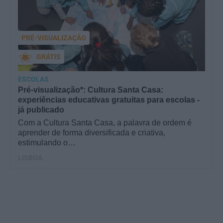
PRÉ-VISUALIZAÇÃO
GRÁTIS
ESCOLAS
Pré-visualização*: Cultura Santa Casa:
experiências educativas gratuitas para escolas -
já publicado
Com a Cultura Santa Casa, a palavra de ordem é
aprender de forma diversificada e criativa,
estimulando o…
LISBOA