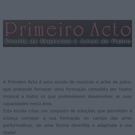
A Primeiro Acto é uma escola de musicais e artes de palco,
que pretende fornecer uma formação completa em teatro
musical a todos os que pretenderem desenvolver as suas
capacidades nesta área.
Esta escola criou um conjunto de soluções que permitem à
criança começar a sua formação no campo das artes
performativas, de uma forma divertida e adaptada à sua
idade!