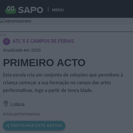
MENU
ATL’S E CAMPOS DE FÉRIAS
Atualizado em: 2020
PRIMEIRO ACTO
Esta escola cria um conjunto de soluções que permitem à
criança começar a sua formação no campo das artes
performativas, logo a partir de tenra idade.
Lisboa
Artes performativas
PARTILHAR ESTE ARTIGO