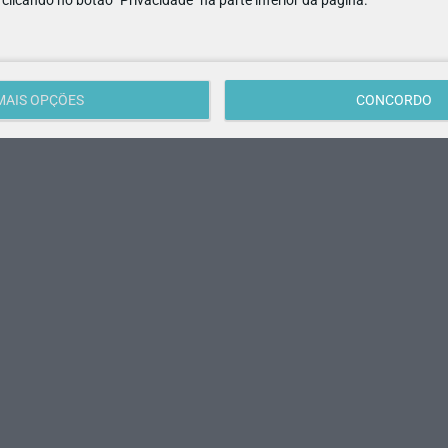
MAIS OPÇÕES
CONCORDO