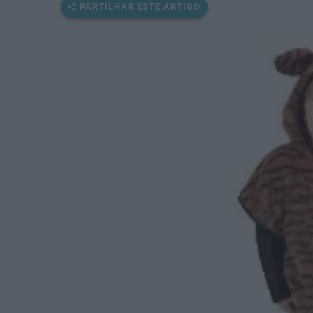
PARTILHAR ESTE ARTIGO