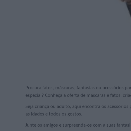
Procura fatos, máscaras, fantasias ou acessórios pa
especial? Conheça a oferta de máscaras e fatos, cri
Seja criança ou adulto, aqui encontra os acessórios
as idades e todos os gostos.
Junte os amigos e surpreenda-os com a suas fantasi