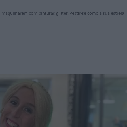
e maquilharem com pinturas glitter, vestir-se como a sua estrela