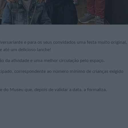
versariante e para os seus convidados uma festa muito original,
 e até um delicioso lanche!
ão da atividade e uma melhor circulação pelo espaço.
ipado, correspondente ao número mínimo de crianças exigido
e do Museu que, depois de validar a data, a formaliza.