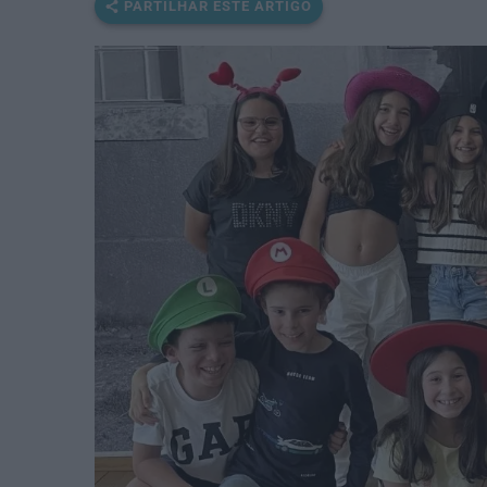
PARTILHAR ESTE ARTIGO