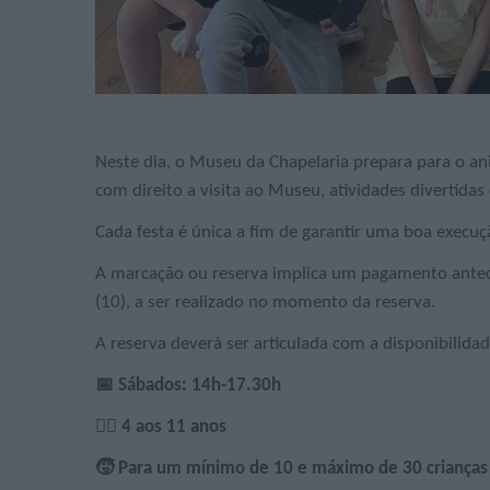
Neste dia, o Museu da Chapelaria prepara para o ani
com direito a visita ao Museu, atividades divertidas
Cada festa é única a fim de garantir uma boa execuç
A marcação ou reserva implica um pagamento antec
(10), a ser realizado no momento da reserva.
A reserva deverá ser articulada com a disponibilidad
📅 Sábados: 14h-17.30h
🙋‍♀️ 4 aos 11 anos
🧒 Para um mínimo de 10 e máximo de 30 crianças