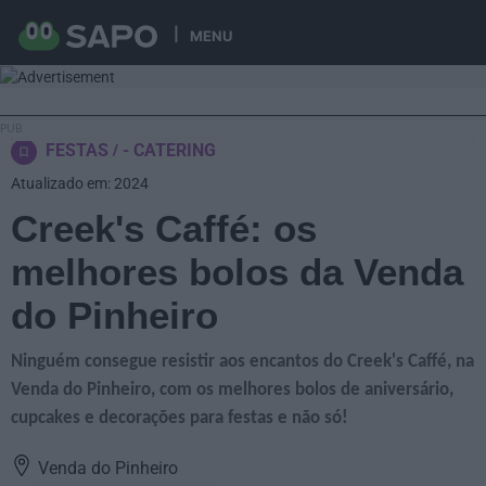
MENU
FESTAS
- CATERING
Atualizado em: 2024
Creek's Caffé: os
melhores bolos da Venda
do Pinheiro
Ninguém consegue resistir aos encantos do Creek's Caffé, na
Venda do Pinheiro, com os melhores bolos de aniversário,
cupcakes e decorações para festas e não só!
Venda do Pinheiro