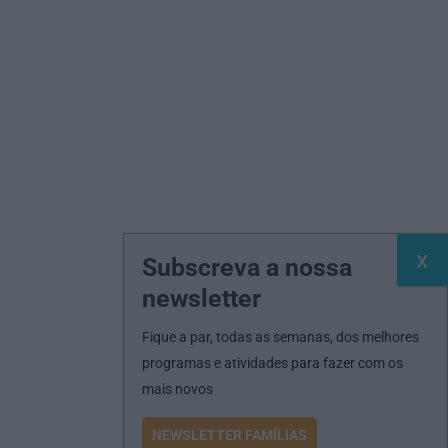
Subscreva a nossa
newsletter
Fique a par, todas as semanas, dos melhores
programas e atividades para fazer com os
mais novos
NEWSLETTER FAMÍLIAS