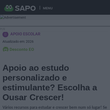
MENU
APOIO ESCOLAR
Atualizado em: 2026
Desconto EO
Apoio ao estudo
personalizado e
estimulante? Escolha a
Ousar Crescer!
Vários recursos para estudar e crescer bem num só lugar! Se