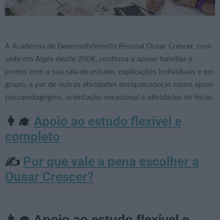
A Academia de Desenvolvimento Pessoal Ousar Crescer, com
sede em Algés desde 2008, continua a apoiar famílias e
jovens com a sua sala de estudo, explicações individuais e em
grupo, a par de outras atividades enriquecedoras como apoio
psicopedagógico, orientação vocacional e atividades de férias.
Apoio ao estudo flexível e
👩‍🎓
completo
Por que vale a pena escolher a
✍
Ousar Crescer?
👩‍🎓 Apoio ao estudo flexível e