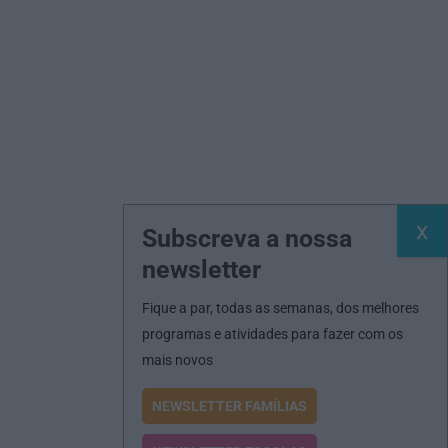
Subscreva a nossa
newsletter
Fique a par, todas as semanas, dos melhores
programas e atividades para fazer com os
mais novos
NEWSLETTER FAMÍLIAS