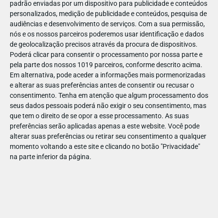
padrão enviadas por um dispositivo para publicidade e conteúdos
personalizados, medição de publicidade e conteúdos, pesquisa de
audiências e desenvolvimento de serviços.
Com a sua permissão,
nós e os nossos parceiros poderemos usar identificação e dados
de geolocalização precisos através da procura de dispositivos.
Poderá clicar para consentir o processamento por nossa parte e
pela parte dos nossos 1019 parceiros, conforme descrito acima.
Em alternativa, pode aceder a informações mais pormenorizadas
e alterar as suas preferências antes de consentir ou recusar o
consentimento.
Tenha em atenção que algum processamento dos
seus dados pessoais poderá não exigir o seu consentimento, mas
que tem o direito de se opor a esse processamento. As suas
preferências serão aplicadas apenas a este website. Você pode
alterar suas preferências ou retirar seu consentimento a qualquer
momento voltando a este site e clicando no botão "Privacidade"
na parte inferior da página.