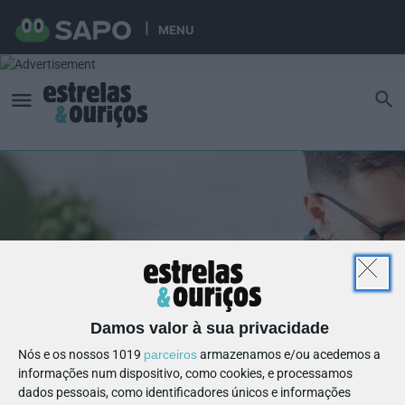
MENU
Damos valor à sua privacidade
Nós e os nossos 1019
parceiros
armazenamos e/ou acedemos a
informações num dispositivo, como cookies, e processamos
dados pessoais, como identificadores únicos e informações