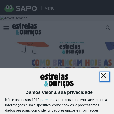
MENU
Damos valor à sua privacidade
Nós e os nossos 1019
parceiros
armazenamos e/ou acedemos a
informações num dispositivo, como cookies, e processamos
dados pessoais, como identificadores únicos e informações