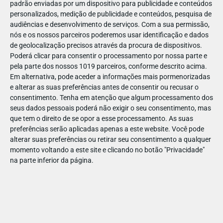
padrão enviadas por um dispositivo para publicidade e conteúdos
personalizados, medição de publicidade e conteúdos, pesquisa de
audiências e desenvolvimento de serviços.
Com a sua permissão,
nós e os nossos parceiros poderemos usar identificação e dados
de geolocalização precisos através da procura de dispositivos.
Poderá clicar para consentir o processamento por nossa parte e
pela parte dos nossos 1019 parceiros, conforme descrito acima.
Em alternativa, pode aceder a informações mais pormenorizadas
e alterar as suas preferências antes de consentir ou recusar o
consentimento.
Tenha em atenção que algum processamento dos
seus dados pessoais poderá não exigir o seu consentimento, mas
que tem o direito de se opor a esse processamento. As suas
preferências serão aplicadas apenas a este website. Você pode
alterar suas preferências ou retirar seu consentimento a qualquer
momento voltando a este site e clicando no botão "Privacidade"
na parte inferior da página.