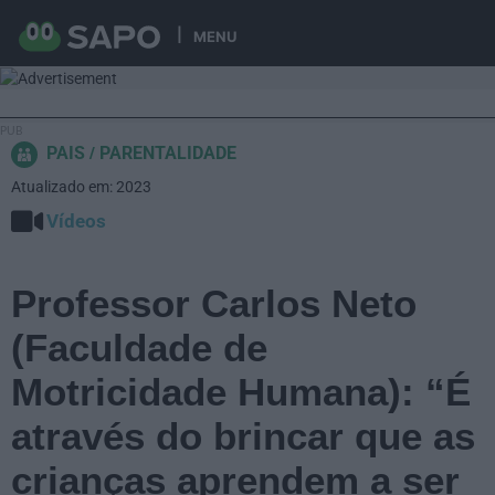
MENU
PAIS
PARENTALIDADE
Atualizado em: 2023
Vídeos
Professor Carlos Neto
(Faculdade de
Motricidade Humana): “É
através do brincar que as
crianças aprendem a ser