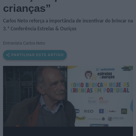
crianças”
Carlos Neto reforça a importância de incentivar do brincar na
3.ª Conferência Estrelas & Ouriços
Entrevista Carlos Neto
PARTILHAR ESTE ARTIGO