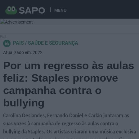
MENU
PAIS
SAÚDE E SEGURANÇA
Atualizado em: 2022
Por um regresso às aulas
feliz: Staples promove
campanha contra o
bullying
Carolina Deslandes, Fernando Daniel e Carlão juntaram as
suas vozes à campanha de regresso às aulas contra o
bullying da Staples. Os artistas criaram uma música exclusiva