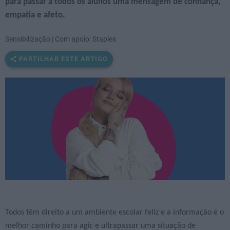
para passar a todos os alunos uma mensagem de confiança,
empatia e afeto.
Sensibilização | Com apoio: Staples
PARTILHAR ESTE ARTIGO
Todos têm direito a um ambiente escolar feliz e a informação é o
melhor caminho para agir e ultrapassar uma situação de