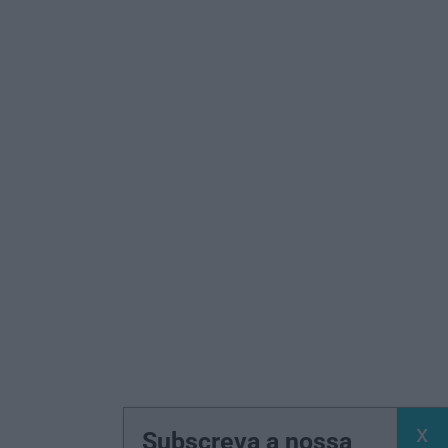
Subscreva a nossa