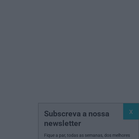
Subscreva a nossa
newsletter
Fique a par, todas as semanas, dos melhores