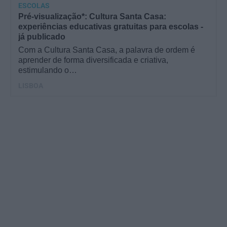
ESCOLAS
Pré-visualização*: Cultura Santa Casa:
experiências educativas gratuitas para escolas -
já publicado
Com a Cultura Santa Casa, a palavra de ordem é
aprender de forma diversificada e criativa,
estimulando o…
LISBOA