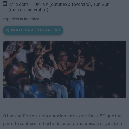
2.ª a dom.: 10h-19h (outubro a fevereiro), 10h-20h
(março a setembro)
Experiência imersiva
PARTILHAR ESTE ARTIGO
O Look at Porto é uma emocionante experiência 5D que lhe
permite conhecer o Porto de uma forma única e original, em