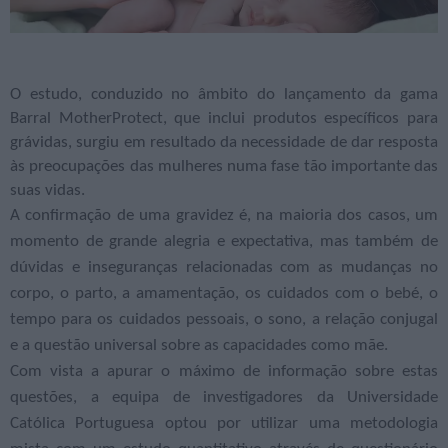
O estudo, conduzido no âmbito do lançamento da gama
Barral MotherProtect, que inclui produtos específicos para
grávidas, surgiu em resultado da necessidade de dar resposta
às preocupações das mulheres numa fase tão importante das
suas vidas.
A confirmação de uma gravidez é, na maioria dos casos, um
momento de grande alegria e expectativa, mas também de
dúvidas e inseguranças relacionadas com as mudanças no
corpo, o parto, a amamentação, os cuidados com o bebé, o
tempo para os cuidados pessoais, o sono, a relação conjugal
e a questão universal sobre as capacidades como mãe.
Com vista a apurar o máximo de informação sobre estas
questões, a equipa de investigadores da Universidade
Católica Portuguesa optou por utilizar uma metodologia