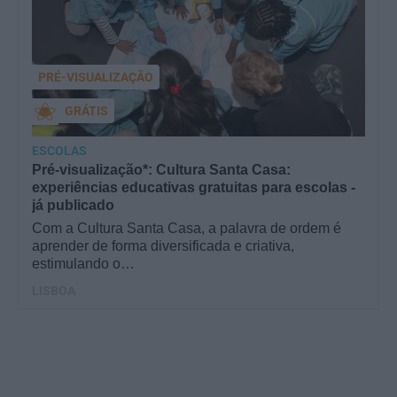
PRÉ-VISUALIZAÇÃO
GRÁTIS
ESCOLAS
Pré-visualização*: Cultura Santa Casa:
experiências educativas gratuitas para escolas -
já publicado
Com a Cultura Santa Casa, a palavra de ordem é
aprender de forma diversificada e criativa,
estimulando o…
LISBOA