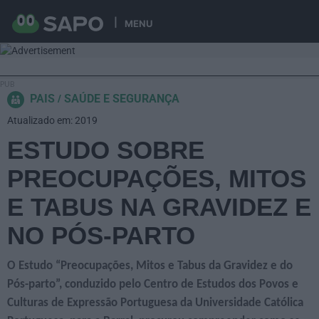
MENU
PAIS
SAÚDE E SEGURANÇA
Atualizado em: 2019
ESTUDO SOBRE
PREOCUPAÇÕES, MITOS
E TABUS NA GRAVIDEZ E
NO PÓS-PARTO
O Estudo “Preocupações, Mitos e Tabus da Gravidez e do
Pós-parto”, conduzido pelo Centro de Estudos dos Povos e
Culturas de Expressão Portuguesa da Universidade Católica