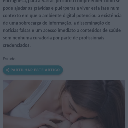
Portuguesa, para a Barral, procurou compreender como se
pode ajudar as grávidas e puérperas a viver esta fase num
contexto em que o ambiente digital potenciou a existência
de uma sobrecarga de informação, a disseminação de
notícias falsas e um acesso imediato a conteúdos de saúde
sem nenhuma curadoria por parte de profissionais
credenciados.
Estudo
PARTILHAR ESTE ARTIGO