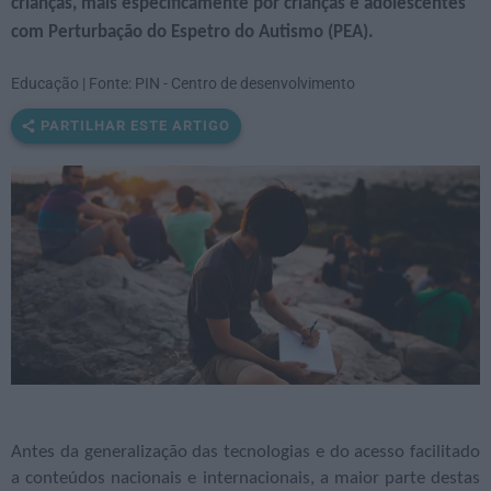
crianças, mais especificamente por crianças e adolescentes
com Perturbação do Espetro do Autismo (PEA).
Educação | Fonte: PIN - Centro de desenvolvimento
PARTILHAR ESTE ARTIGO
Antes da generalização das tecnologias e do acesso facilitado
a conteúdos nacionais e internacionais, a maior parte destas