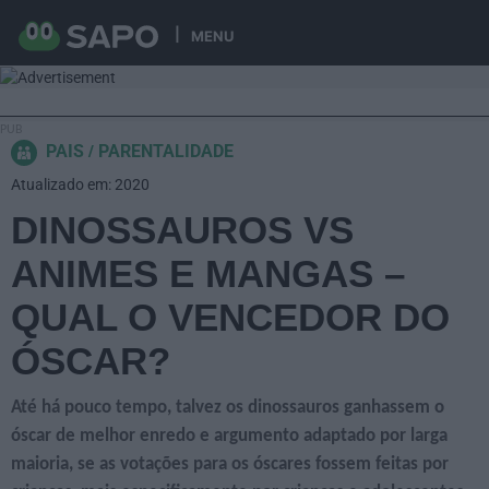
MENU
PAIS
PARENTALIDADE
Atualizado em: 2020
DINOSSAUROS VS
ANIMES E MANGAS –
QUAL O VENCEDOR DO
ÓSCAR?
Até há pouco tempo, talvez os dinossauros ganhassem o
óscar de melhor enredo e argumento adaptado por larga
maioria, se as votações para os óscares fossem feitas por