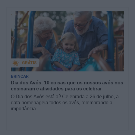
GRÁTIS
BRINCAR
Dia dos Avós: 10 coisas que os nossos avós nos
ensinaram e atividades para os celebrar
O Dia dos Avós está aí! Celebrada a 26 de julho, a
data homenageia todos os avós, relembrando a
importância…