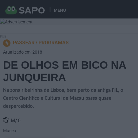
MENU
PASSEAR
PROGRAMAS
Atualizado em: 2018
DE OLHOS EM BICO NA
JUNQUEIRA
Na zona ribeirinha de Lisboa, bem perto da antiga FIL, o
Centro Científico e Cultural de Macau passa quase
despercebido.
0
Museu