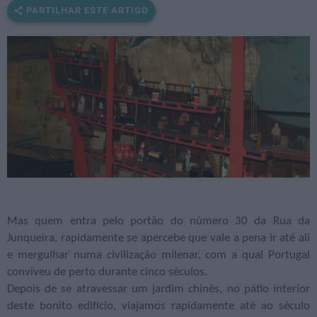
PARTILHAR ESTE ARTIGO
Mas quem entra pelo portão do número 30 da Rua da
Junqueira, rapidamente se apercebe que vale a pena ir até ali
e mergulhar numa civilização milenar, com a qual Portugal
conviveu de perto durante cinco séculos.
Depois de se atravessar um jardim chinês, no pátio interior
deste bonito edifício, viajamos rapidamente até ao século