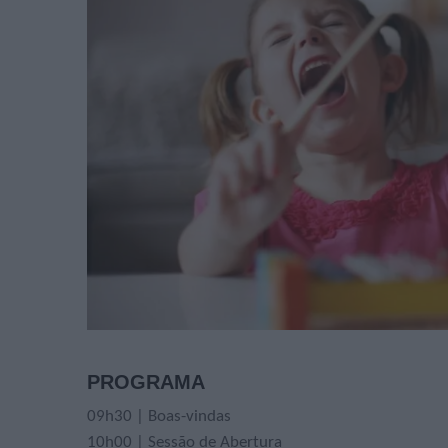
PROGRAMA
09h30 | Boas-vindas
10h00 | Sessão de Abertura