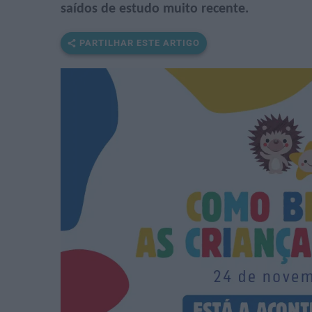
saídos de estudo muito recente.
PARTILHAR ESTE ARTIGO