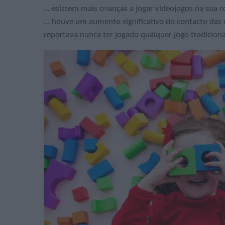
… existem mais crianças a jogar videojogos na sua 
… houve um aumento significativo do contacto das 
reportava nunca ter jogado qualquer jogo tradicion