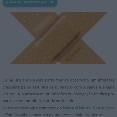
PARTILHAR ESTE ARTIGO
De há uns anos a esta parte tem-se observado um interesse
crescente pelos assuntos relacionados com a saúde e é cada
vez maior a procura de publicações de divulgação médica por
parte de um amplo sector da sociedade.
Manual Merck Saúde
Neste contexto aparecimento do
para
a Família vai de encontro a uma necessidade premente: