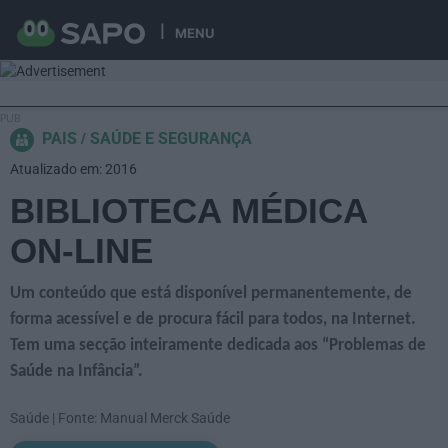
MENU
PAIS
SAÚDE E SEGURANÇA
Atualizado em: 2016
BIBLIOTECA MÉDICA
ON-LINE
Um conteúdo que está disponível permanentemente, de
forma acessível e de procura fácil para todos, na Internet.
Tem uma secção inteiramente dedicada aos “Problemas de
Saúde na Infância”.
Saúde | Fonte: Manual Merck Saúde